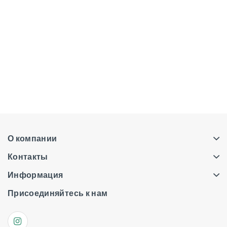
О компании
Контакты
Информация
Присоединяйтесь к нам