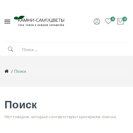
0
0
Поиск
Поиск
Нет товаров, которые соответствуют критериям поиска.