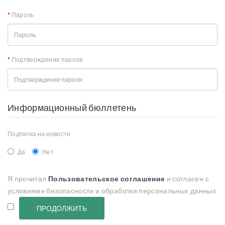
Пароль
Подтверждение пароля
Информационный бюллетень
Подписка на новости
Да
Нет
Я прочитал
Пользовательское соглашение
и согласен с
условиями безопасности и обработки персональных данных