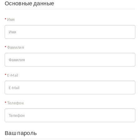
Основные данные
Имя
Фамилия
E-Mail
Телефон
Ваш пароль