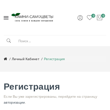
0
0
Личный Кабинет
Регистрация
Регистрация
Если Вы уже зарегистрированы, перейдите на страницу
авторизации
.