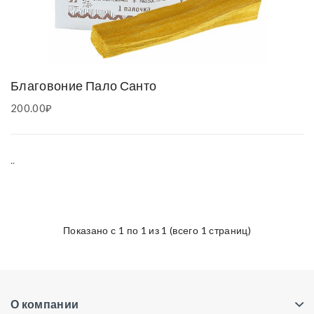
Благовоние Пало Санто
200.00₽
..
Показано с 1 по 1 из 1 (всего 1 страниц)
О компании