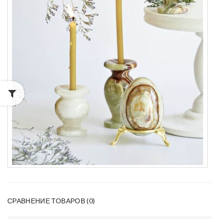
СРАВНЕНИЕ ТОВАРОВ (0)